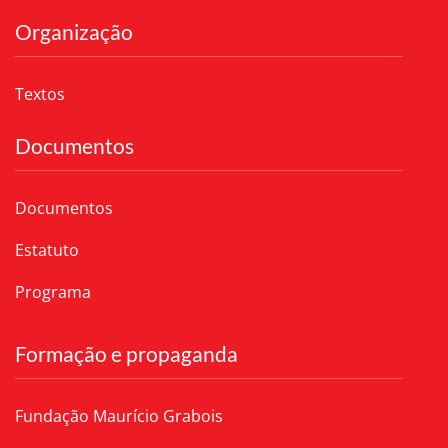
Organização
Textos
Documentos
Documentos
Estatuto
Programa
Formação e propaganda
Fundação Maurício Grabois