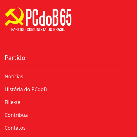
Partido
Notícias
História do PCdoB
Filie-se
Contribua
Contatos