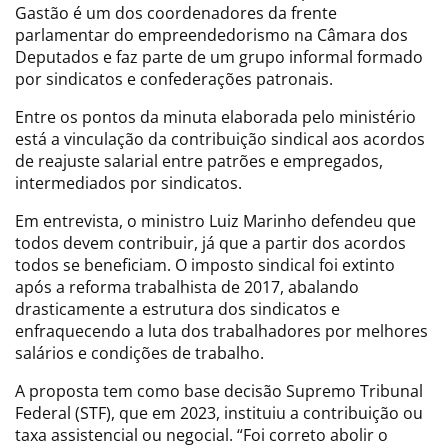
Gastão é um dos coordenadores da frente
parlamentar do empreendedorismo na Câmara dos
Deputados e faz parte de um grupo informal formado
por sindicatos e confederações patronais.
Entre os pontos da minuta elaborada pelo ministério
está a vinculação da contribuição sindical aos acordos
de reajuste salarial entre patrões e empregados,
intermediados por sindicatos.
Em entrevista, o ministro Luiz Marinho defendeu que
todos devem contribuir, já que a partir dos acordos
todos se beneficiam. O imposto sindical foi extinto
após a reforma trabalhista de 2017, abalando
drasticamente a estrutura dos sindicatos e
enfraquecendo a luta dos trabalhadores por melhores
salários e condições de trabalho.
A proposta tem como base decisão Supremo Tribunal
Federal (STF), que em 2023, instituiu a contribuição ou
taxa assistencial ou negocial. “Foi correto abolir o