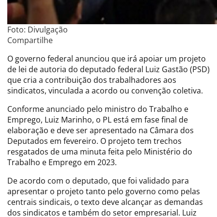
Foto: Divulgação
Compartilhe
O governo federal anunciou que irá apoiar um projeto
de lei de autoria do deputado federal Luiz Gastão (PSD)
que cria a contribuição dos trabalhadores aos
sindicatos, vinculada a acordo ou convenção coletiva.
Conforme anunciado pelo ministro do Trabalho e
Emprego, Luiz Marinho, o PL está em fase final de
elaboração e deve ser apresentado na Câmara dos
Deputados em fevereiro. O projeto tem trechos
resgatados de uma minuta feita pelo Ministério do
Trabalho e Emprego em 2023.
De acordo com o deputado, que foi validado para
apresentar o projeto tanto pelo governo como pelas
centrais sindicais, o texto deve alcançar as demandas
dos sindicatos e também do setor empresarial. Luiz