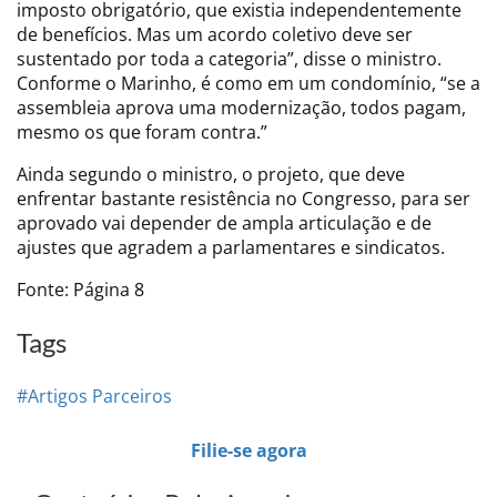
imposto obrigatório, que existia independentemente
de benefícios. Mas um acordo coletivo deve ser
sustentado por toda a categoria”, disse o ministro.
Conforme o Marinho, é como em um condomínio, “se a
assembleia aprova uma modernização, todos pagam,
mesmo os que foram contra.”
Ainda segundo o ministro, o projeto, que deve
enfrentar bastante resistência no Congresso, para ser
aprovado vai depender de ampla articulação e de
ajustes que agradem a parlamentares e sindicatos.
Fonte: Página 8
Tags
#Artigos Parceiros
Filie-se agora