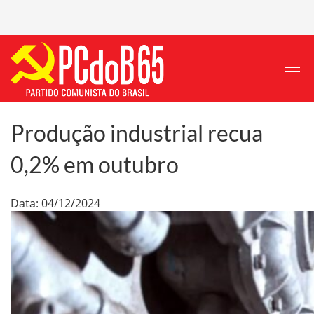
Produção industrial recua
0,2% em outubro
Data: 04/12/2024