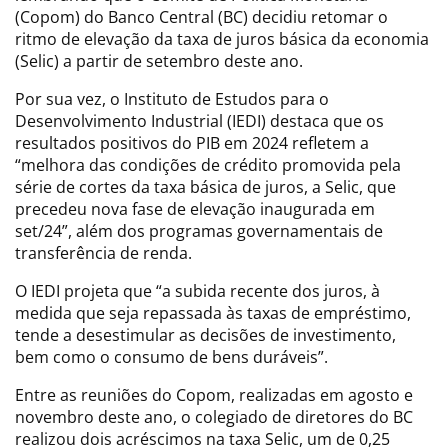
(Copom) do Banco Central (BC) decidiu retomar o
ritmo de elevação da taxa de juros básica da economia
(Selic) a partir de setembro deste ano.
Por sua vez, o Instituto de Estudos para o
Desenvolvimento Industrial (IEDI) destaca que os
resultados positivos do PIB em 2024 refletem a
“melhora das condições de crédito promovida pela
série de cortes da taxa básica de juros, a Selic, que
precedeu nova fase de elevação inaugurada em
set/24”, além dos programas governamentais de
transferência de renda.
O IEDI projeta que “a subida recente dos juros, à
medida que seja repassada às taxas de empréstimo,
tende a desestimular as decisões de investimento,
bem como o consumo de bens duráveis”.
Entre as reuniões do Copom, realizadas em agosto e
novembro deste ano, o colegiado de diretores do BC
realizou dois acréscimos na taxa Selic, um de 0,25