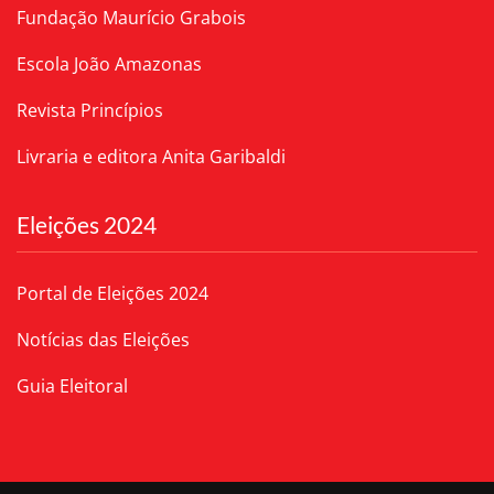
Fundação Maurício Grabois
Escola João Amazonas
Revista Princípios
Livraria e editora Anita Garibaldi
Eleições 2024
Portal de Eleições 2024
Notícias das Eleições
Guia Eleitoral