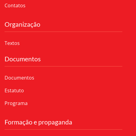
Contatos
Organização
Textos
Documentos
Documentos
Estatuto
Programa
Formação e propaganda