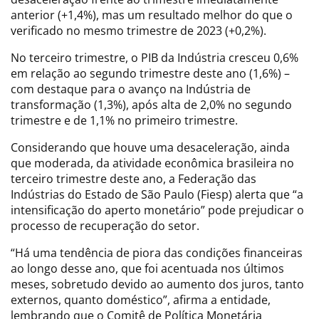
anterior (+1,4%), mas um resultado melhor do que o
verificado no mesmo trimestre de 2023 (+0,2%).
No terceiro trimestre, o PIB da Indústria cresceu 0,6%
em relação ao segundo trimestre deste ano (1,6%) –
com destaque para o avanço na Indústria de
transformação (1,3%), após alta de 2,0% no segundo
trimestre e de 1,1% no primeiro trimestre.
Considerando que houve uma desaceleração, ainda
que moderada, da atividade econômica brasileira no
terceiro trimestre deste ano, a Federação das
Indústrias do Estado de São Paulo (Fiesp) alerta que “a
intensificação do aperto monetário” pode prejudicar o
processo de recuperação do setor.
“Há uma tendência de piora das condições financeiras
ao longo desse ano, que foi acentuada nos últimos
meses, sobretudo devido ao aumento dos juros, tanto
externos, quanto doméstico”, afirma a entidade,
lembrando que o Comitê de Política Monetária