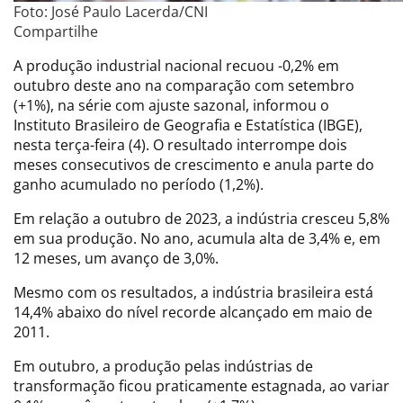
Foto: José Paulo Lacerda/CNI
Compartilhe
A produção industrial nacional recuou -0,2% em
outubro deste ano na comparação com setembro
(+1%), na série com ajuste sazonal, informou o
Instituto Brasileiro de Geografia e Estatística (IBGE),
nesta terça-feira (4). O resultado interrompe dois
meses consecutivos de crescimento e anula parte do
ganho acumulado no período (1,2%).
Em relação a outubro de 2023, a indústria cresceu 5,8%
em sua produção. No ano, acumula alta de 3,4% e, em
12 meses, um avanço de 3,0%.
Mesmo com os resultados, a indústria brasileira está
14,4% abaixo do nível recorde alcançado em maio de
2011.
Em outubro, a produção pelas indústrias de
transformação ficou praticamente estagnada, ao variar