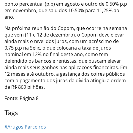
ponto percentual (p.p) em agosto e outro de 0,50% p.p
em novembro, que saiu dos 10,50% para 11,25% ao
ano.
Na próxima reunião do Copom, que ocorre na semana
que vem (11 e 12 de dezembro), o Copom deve elevar
ainda mais o nível dos juros, com um acréscimo de
0,75 p.p na Selic, o que colocaria a taxa de juros
nominal em 12% no final deste ano, como tem
defendido os bancos e rentistas, que buscam elevar
ainda mais seus ganhos nas aplicações financeiras. Em
12 meses até outubro, a gastança dos cofres públicos
com o pagamento dos juros da dívida atingiu a ordem
de R$ 869 bilhões.
Fonte: Página 8
Tags
#Artigos Parceiros