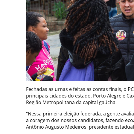
Fechadas as urnas e feitas as contas finais, o
principais cidades do estado, Porto Alegre e C
Região Metropolitana da capital gaúcha.
“Nessa primeira eleição federada, a gente avalia
a coragem dos nossos candidatos, fazendo ecoar
Antônio Augusto Medeiros, presidente estadual