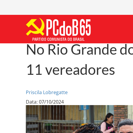
No Rio Grande do
11 vereadores
Priscila Lobregatte
Data: 07/10/2024