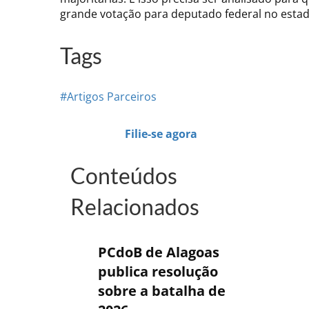
grande votação para deputado federal no estado
Tags
#Artigos Parceiros
Filie-se agora
Conteúdos
Relacionados
PCdoB de Alagoas
publica resolução
sobre a batalha de