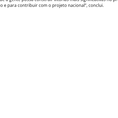
 e para contribuir com o projeto nacional”, conclui.