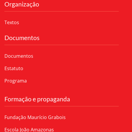
Organização
Textos
Documentos
Documentos
Estatuto
Programa
Formação e propaganda
Fundação Maurício Grabois
Escola João Amazonas