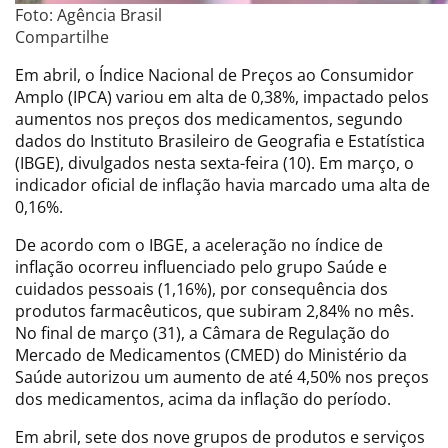
Foto: Agência Brasil
Compartilhe
Em abril, o Índice Nacional de Preços ao Consumidor
Amplo (IPCA) variou em alta de 0,38%, impactado pelos
aumentos nos preços dos medicamentos, segundo
dados do Instituto Brasileiro de Geografia e Estatística
(IBGE), divulgados nesta sexta-feira (10). Em março, o
indicador oficial de inflação havia marcado uma alta de
0,16%.
De acordo com o IBGE, a aceleração no índice de
inflação ocorreu influenciado pelo grupo Saúde e
cuidados pessoais (1,16%), por consequência dos
produtos farmacêuticos, que subiram 2,84% no mês.
No final de março (31), a Câmara de Regulação do
Mercado de Medicamentos (CMED) do Ministério da
Saúde autorizou um aumento de até 4,50% nos preços
dos medicamentos, acima da inflação do período.
Em abril, sete dos nove grupos de produtos e serviços