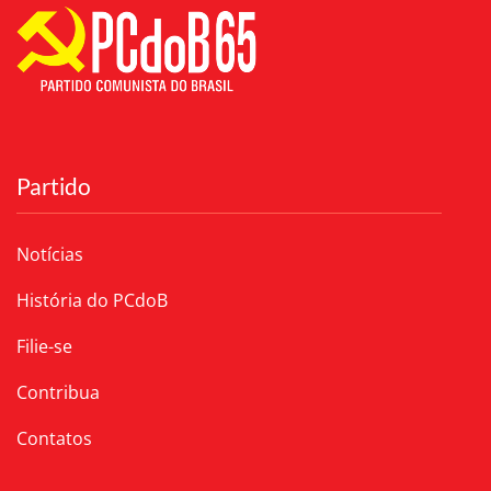
Partido
Notícias
História do PCdoB
Filie-se
Contribua
Contatos