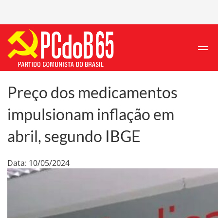
Preço dos medicamentos
impulsionam inflação em
abril, segundo IBGE
Data: 10/05/2024