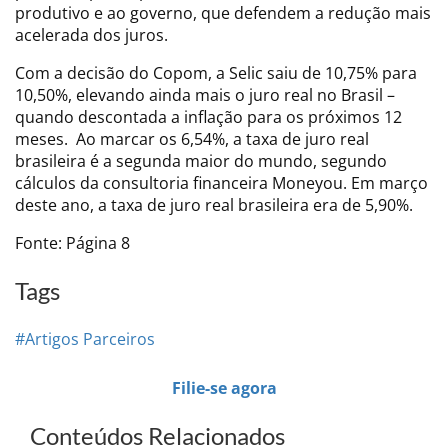
produtivo e ao governo, que defendem a redução mais
acelerada dos juros.
Com a decisão do Copom, a Selic saiu de 10,75% para
10,50%, elevando ainda mais o juro real no Brasil –
quando descontada a inflação para os próximos 12
meses. Ao marcar os 6,54%, a taxa de juro real
brasileira é a segunda maior do mundo, segundo
cálculos da consultoria financeira Moneyou. Em março
deste ano, a taxa de juro real brasileira era de 5,90%.
Fonte: Página 8
Tags
#Artigos Parceiros
Filie-se agora
Conteúdos Relacionados