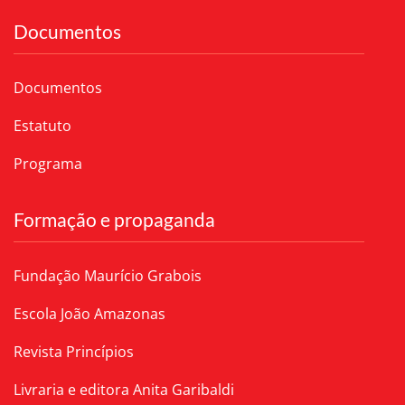
Documentos
Documentos
Estatuto
Programa
Formação e propaganda
Fundação Maurício Grabois
Escola João Amazonas
Revista Princípios
Livraria e editora Anita Garibaldi