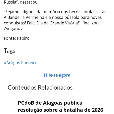
Rússia”, destacou.
“Sejamos dignos da memória dos heróis antifascistas!
A Bandeira Vermelha é a nossa bússola para novas
conquistas! Feliz Dia da Grande Vitória!”, finalizou
Zyuganov.
Fonte: Papiro
Tags
#Artigos Parceiros
Filie-se agora
Conteúdos Relacionados
PCdoB de Alagoas publica
resolução sobre a batalha de 2026