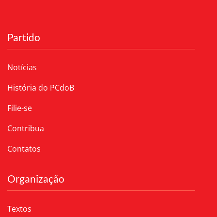
Partido
Notícias
História do PCdoB
Filie-se
Contribua
Contatos
Organização
Textos