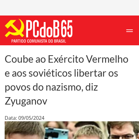
Coube ao Exército Vermelho
e aos soviéticos libertar os
povos do nazismo, diz
Zyuganov
Data: 09/05/2024