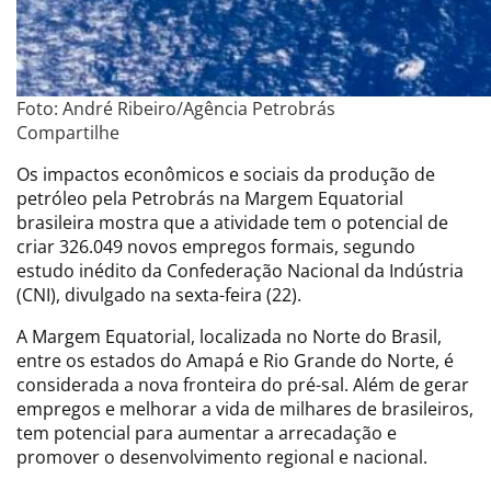
Foto: André Ribeiro/Agência Petrobrás
Compartilhe
Os impactos econômicos e sociais da produção de
petróleo pela Petrobrás na Margem Equatorial
brasileira mostra que a atividade tem o potencial de
criar 326.049 novos empregos formais, segundo
estudo inédito da Confederação Nacional da Indústria
(CNI), divulgado na sexta-feira (22).
A Margem Equatorial, localizada no Norte do Brasil,
entre os estados do Amapá e Rio Grande do Norte, é
considerada a nova fronteira do pré-sal. Além de gerar
empregos e melhorar a vida de milhares de brasileiros,
tem potencial para aumentar a arrecadação e
promover o desenvolvimento regional e nacional.