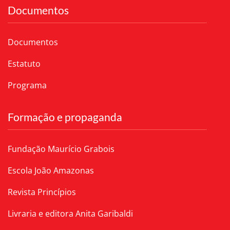
Documentos
Documentos
Estatuto
Programa
Formação e propaganda
Fundação Maurício Grabois
Escola João Amazonas
Revista Princípios
Livraria e editora Anita Garibaldi