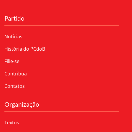
Partido
Notícias
História do PCdoB
Filie-se
Contribua
Contatos
Organização
Textos