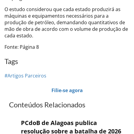
O estudo considerou que cada estado produzirá as
máquinas e equipamentos necessários para a
produção de petróleo, demandando quantitativos de
mão de obra de acordo com o volume de produção de
cada estado.
Fonte: Página 8
Tags
#Artigos Parceiros
Filie-se agora
Conteúdos Relacionados
PCdoB de Alagoas publica
resolução sobre a batalha de 2026