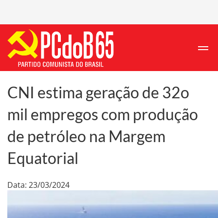
CNI estima geração de 32o
mil empregos com produção
de petróleo na Margem
Equatorial
Data: 23/03/2024