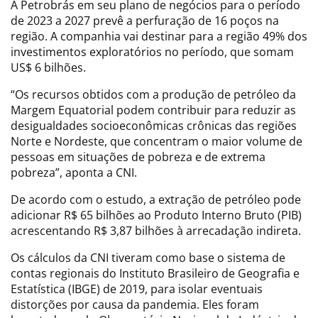
A Petrobrás em seu plano de negócios para o período
de 2023 a 2027 prevê a perfuração de 16 poços na
região. A companhia vai destinar para a região 49% dos
investimentos exploratórios no período, que somam
US$ 6 bilhões.
“Os recursos obtidos com a produção de petróleo da
Margem Equatorial podem contribuir para reduzir as
desigualdades socioeconômicas crônicas das regiões
Norte e Nordeste, que concentram o maior volume de
pessoas em situações de pobreza e de extrema
pobreza”, aponta a CNI.
De acordo com o estudo, a extração de petróleo pode
adicionar R$ 65 bilhões ao Produto Interno Bruto (PIB)
acrescentando R$ 3,87 bilhões à arrecadação indireta.
Os cálculos da CNI tiveram como base o sistema de
contas regionais do Instituto Brasileiro de Geografia e
Estatística (IBGE) de 2019, para isolar eventuais
distorções por causa da pandemia. Eles foram