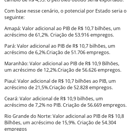
Com base nesse cenário, o potencial por Estado seria o
seguinte:
Amapá: Valor adicional ao PIB de R$ 10,7 bilhões, um
acréscimo de 61,2%. Criação de 53.916 empregos.
Pará: Valor adicional ao PIB de R$ 10,7 bilhões, um
acréscimo de 6,2%.Criação de 51.706 empregos.
Maranhão: Valor adicional ao PIB de R$ 10,9 Bilhões,
um acréscimo de 12,2%.Criação de 56.626 empregos.
Piauí: Valor adicional de R$ 10,7 bilhões ao PIB, um
acréscimo de 21,5%.Criação de 52.828 empregos.
Ceará: Valor adicional de R$ 10,9 bilhões, um
acréscimo de 7,2% no PIB. Criação de 56.669 empregos.
Rio Grande do Norte: Valor adicional ao PIB de R$ 10,8
Bilhões, um acréscimo de 15,9%. Criação de 54.304
empregos