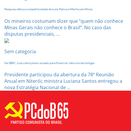
Pesquisa reforça competitividade de Lula, Patrus e Marília em Minas
Os mineiros costumam dizer que “quem não conhece
Minas Gerais não conhece o Brasil”. No caso das
disputas presidenciais, ...
Sem categoria
Na SBPC, Lula cobra plano ousado para financiar ciência e tecnologia
Presidente participou da abertura da 78ª Reunião
Anual em Niterói; ministra Luciana Santos entregou a
nova Estratégia Nacional de ...