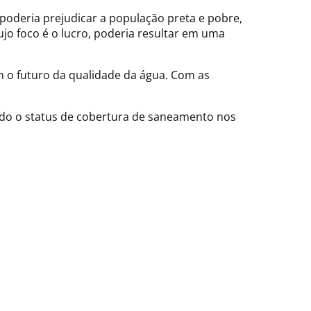
poderia prejudicar a população preta e pobre,
ujo foco é o lucro, poderia resultar em uma
 o futuro da qualidade da água. Com as
ndo o status de cobertura de saneamento nos