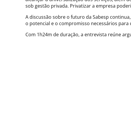
sob gestão privada. Privatizar a empresa pode
A discussão sobre o futuro da Sabesp continua
o potencial e o compromisso necessários para 
Com 1h24m de duração, a entrevista reúne argu