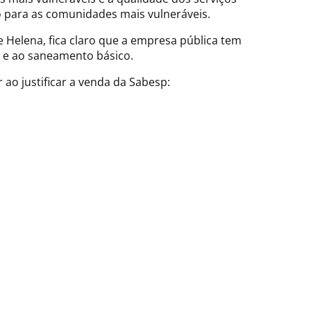
o para as comunidades mais vulneráveis.
Helena, fica claro que a empresa pública tem
a e ao saneamento básico.
ao justificar a venda da Sabesp: