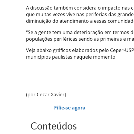
A discussão também considera o impacto nas co
que muitas vezes vive nas periferias das grande
diminuição do atendimento a essas comunidad
“Se a gente tem uma deterioração em termos d
populações periféricas sendo as primeiras e mai
Veja abaixo gráficos elaborados pelo Ceper-US
municípios paulistas naquele momento:
(por Cezar Xavier)
Filie-se agora
Conteúdos