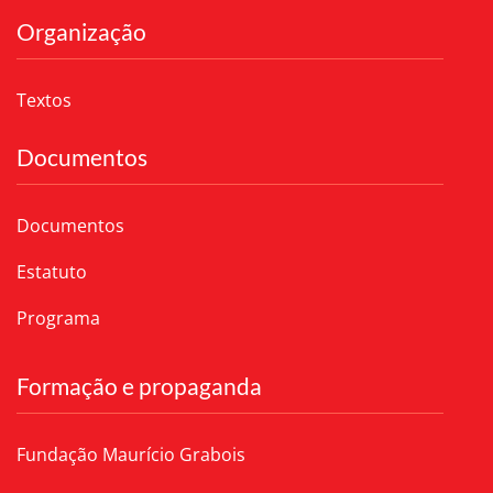
Organização
Textos
Documentos
Documentos
Estatuto
Programa
Formação e propaganda
Fundação Maurício Grabois