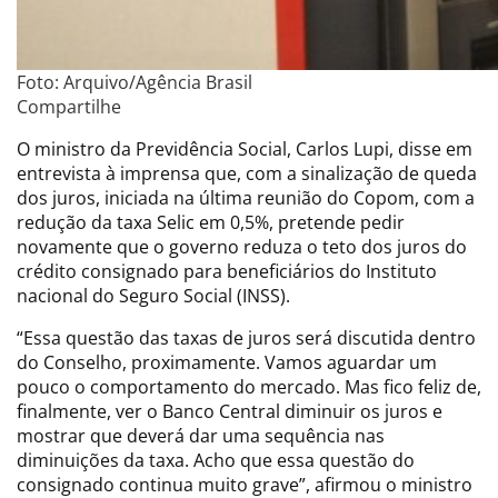
Foto: Arquivo/Agência Brasil
Compartilhe
O ministro da Previdência Social, Carlos Lupi, disse em
entrevista à imprensa que, com a sinalização de queda
dos juros, iniciada na última reunião do Copom, com a
redução da taxa Selic em 0,5%, pretende pedir
novamente que o governo reduza o teto dos juros do
crédito consignado para beneficiários do Instituto
nacional do Seguro Social (INSS).
“Essa questão das taxas de juros será discutida dentro
do Conselho, proximamente. Vamos aguardar um
pouco o comportamento do mercado. Mas fico feliz de,
finalmente, ver o Banco Central diminuir os juros e
mostrar que deverá dar uma sequência nas
diminuições da taxa. Acho que essa questão do
consignado continua muito grave”, afirmou o ministro