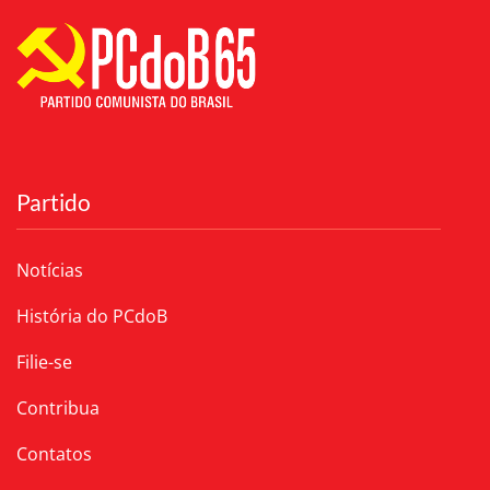
Partido
Notícias
História do PCdoB
Filie-se
Contribua
Contatos