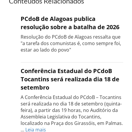
Conteúdos Relacionados
PCdoB de Alagoas publica
resolução sobre a batalha de 2026
Resolução do PCdoB de Alagoas ressalta que
"a tarefa dos comunistas é, como sempre foi,
estar ao lado do povo"
Conferência Estadual do PCdoB
Tocantins será realizada dia 18 de
setembro
A Conferência Estadual do PCdoB – Tocantins
será realizada no dia 18 de setembro (quinta-
feira), a partir das 19 horas, no Auditório da
Assembleia Legislativa do Tocantins,
localizado na Praça dos Girassóis, em Palmas.
:
…
Leia mais