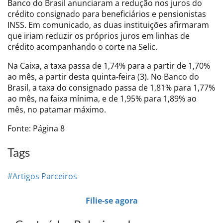
Banco do Brasil anunciaram a redução nos juros do
crédito consignado para beneficiários e pensionistas
INSS. Em comunicado, as duas instituições afirmaram
que iriam reduzir os próprios juros em linhas de
crédito acompanhando o corte na Selic.
Na Caixa, a taxa passa de 1,74% para a partir de 1,70%
ao mês, a partir desta quinta-feira (3). No Banco do
Brasil, a taxa do consignado passa de 1,81% para 1,77%
ao mês, na faixa mínima, e de 1,95% para 1,89% ao
mês, no patamar máximo.
Fonte: Página 8
Tags
#Artigos Parceiros
Filie-se agora