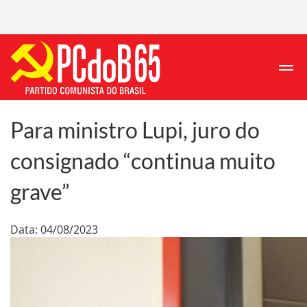
Para ministro Lupi, juro do
consignado “continua muito
grave”
Data: 04/08/2023