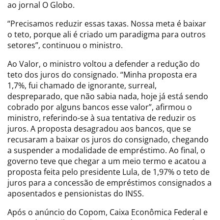
ao jornal O Globo.
“Precisamos reduzir essas taxas. Nossa meta é baixar
o teto, porque ali é criado um paradigma para outros
setores”, continuou o ministro.
Ao Valor, o ministro voltou a defender a redução do
teto dos juros do consignado. “Minha proposta era
1,7%, fui chamado de ignorante, surreal,
despreparado, que não sabia nada, hoje já está sendo
cobrado por alguns bancos esse valor”, afirmou o
ministro, referindo-se à sua tentativa de reduzir os
juros. A proposta desagradou aos bancos, que se
recusaram a baixar os juros do consignado, chegando
a suspender a modalidade de empréstimo. Ao final, o
governo teve que chegar a um meio termo e acatou a
proposta feita pelo presidente Lula, de 1,97% o teto de
juros para a concessão de empréstimos consignados a
aposentados e pensionistas do INSS.
Após o anúncio do Copom, Caixa Econômica Federal e