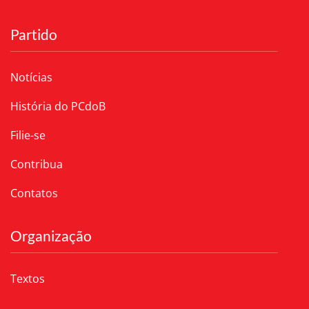
Partido
Notícias
História do PCdoB
Filie-se
Contribua
Contatos
Organização
Textos