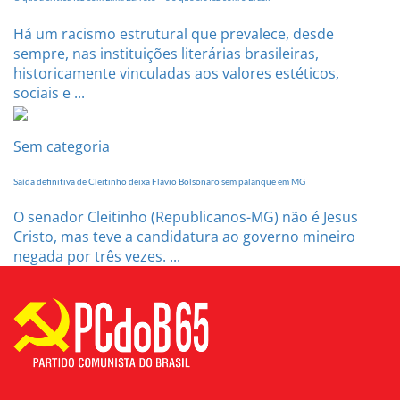
Há um racismo estrutural que prevalece, desde
sempre, nas instituições literárias brasileiras,
historicamente vinculadas aos valores estéticos,
sociais e ...
Sem categoria
Saída definitiva de Cleitinho deixa Flávio Bolsonaro sem palanque em MG
O senador Cleitinho (Republicanos-MG) não é Jesus
Cristo, mas teve a candidatura ao governo mineiro
negada por três vezes. ...