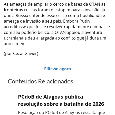
As ameaças de ampliar o cerco de bases da OTAN às
fronteiras russas foram o estopim para a invasão, já
que a Rússia entende esse cerco como hostilidade e
ameaça de invasão a seu país. Embora Putin
acreditasse que fosse resolver rapidamente o impasse
com seu poderio bélico, a OTAN apoiou a aventura
ucraniana e deu a largada ao conflito que já dura um
ano e meio.
(por Cezar Xavier)
Filie-se agora
Conteúdos Relacionados
PCdoB de Alagoas publica
resolução sobre a batalha de 2026
Resolução do PCdoB de Alagoas ressalta que