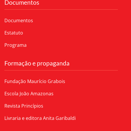
Documentos
Documentos
Estatuto
Programa
Formação e propaganda
Fundação Maurício Grabois
Escola João Amazonas
Revista Princípios
Livraria e editora Anita Garibaldi