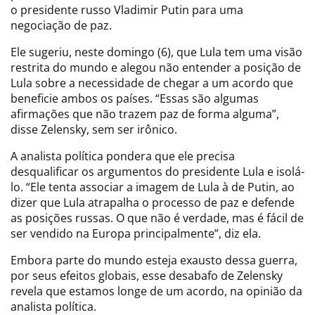
o presidente russo Vladimir Putin para uma
negociação de paz.
Ele sugeriu, neste domingo (6), que Lula tem uma visão
restrita do mundo e alegou não entender a posição de
Lula sobre a necessidade de chegar a um acordo que
beneficie ambos os países. “Essas são algumas
afirmações que não trazem paz de forma alguma”,
disse Zelensky, sem ser irônico.
A analista política pondera que ele precisa
desqualificar os argumentos do presidente Lula e isolá-
lo. “Ele tenta associar a imagem de Lula à de Putin, ao
dizer que Lula atrapalha o processo de paz e defende
as posições russas. O que não é verdade, mas é fácil de
ser vendido na Europa principalmente”, diz ela.
Embora parte do mundo esteja exausto dessa guerra,
por seus efeitos globais, esse desabafo de Zelensky
revela que estamos longe de um acordo, na opinião da
analista política.