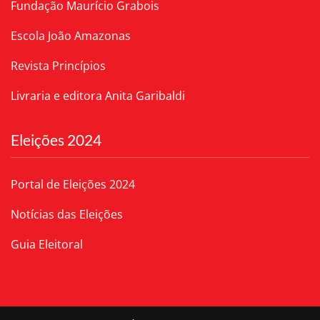
Fundação Maurício Grabois
Escola João Amazonas
Revista Princípios
Livraria e editora Anita Garibaldi
Eleições 2024
Portal de Eleições 2024
Notícias das Eleições
Guia Eleitoral