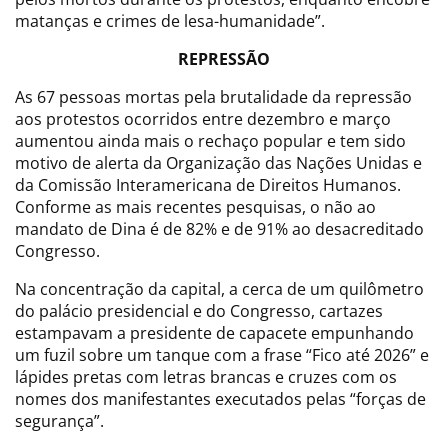
matanças e crimes de lesa-humanidade”.
REPRESSÃO
As 67 pessoas mortas pela brutalidade da repressão
aos protestos ocorridos entre dezembro e março
aumentou ainda mais o rechaço popular e tem sido
motivo de alerta da Organização das Nações Unidas e
da Comissão Interamericana de Direitos Humanos.
Conforme as mais recentes pesquisas, o não ao
mandato de Dina é de 82% e de 91% ao desacreditado
Congresso.
Na concentração da capital, a cerca de um quilômetro
do palácio presidencial e do Congresso, cartazes
estampavam a presidente de capacete empunhando
um fuzil sobre um tanque com a frase “Fico até 2026” e
lápides pretas com letras brancas e cruzes com os
nomes dos manifestantes executados pelas “forças de
segurança”.