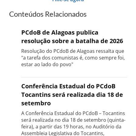
Conteúdos Relacionados
PCdoB de Alagoas publica
resolução sobre a batalha de 2026
Resolução do PCdoB de Alagoas ressalta que
"a tarefa dos comunistas é, como sempre foi,
estar ao lado do povo"
Conferência Estadual do PCdoB
Tocantins será realizada dia 18 de
setembro
A Conferência Estadual do PCdoB – Tocantins
será realizada no dia 18 de setembro (quinta-
feira), a partir das 19 horas, no Auditório da
Assembleia Legislativa do Tocantins,