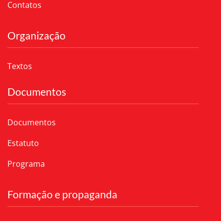
Contatos
Organização
Textos
Documentos
Documentos
Estatuto
Programa
Formação e propaganda