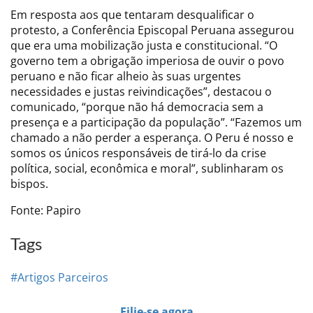
Em resposta aos que tentaram desqualificar o
protesto, a Conferência Episcopal Peruana assegurou
que era uma mobilização justa e constitucional. “O
governo tem a obrigação imperiosa de ouvir o povo
peruano e não ficar alheio às suas urgentes
necessidades e justas reivindicações”, destacou o
comunicado, “porque não há democracia sem a
presença e a participação da população”. “Fazemos um
chamado a não perder a esperança. O Peru é nosso e
somos os únicos responsáveis de tirá-lo da crise
política, social, econômica e moral”, sublinharam os
bispos.
Fonte: Papiro
Tags
#Artigos Parceiros
Filie-se agora