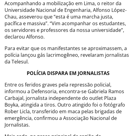
Acompanhando a mobilização em Lima, o reitor da
Universidade Nacional de Engenharia, Alfonso López-
Chau, asseverou que “esta é uma marcha justa,
pacífica e massiva”. “Vim acompanhar os estudantes,
os servidores e professores da nossa universidade”,
declarou Alfonso.
Para evitar que os manifestantes se aproximassem, a
polícia lançou gás lacrimogêneo, revelaram jornalistas
da Telesul.
POLÍCIA DISPARA EM JORNALISTAS
Entre os feridos graves pela repressão policial,
informou a Defensoria, encontra-se Gabriela Ramos
Carbajal, jornalista independente do outlet Plaza
Boyka, atingida a tiros. Outro atingido foi o fotógrafo
Rober Licla, transferido em maca pelas brigadas de
emergência, confirmou a Associação Nacional de
Jornalistas.