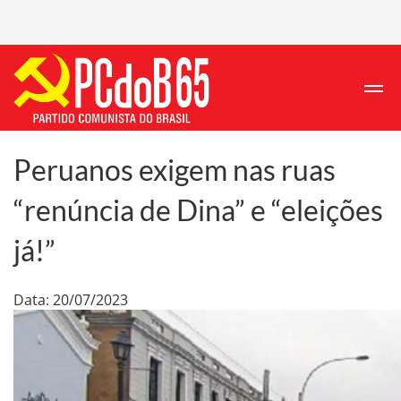
Peruanos exigem nas ruas
“renúncia de Dina” e “eleições
já!”
Data: 20/07/2023