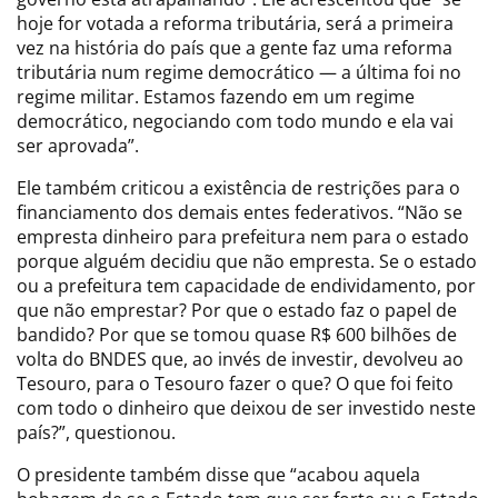
hoje for votada a reforma tributária, será a primeira
vez na história do país que a gente faz uma reforma
tributária num regime democrático — a última foi no
regime militar. Estamos fazendo em um regime
democrático, negociando com todo mundo e ela vai
ser aprovada”.
Ele também criticou a existência de restrições para o
financiamento dos demais entes federativos. “Não se
empresta dinheiro para prefeitura nem para o estado
porque alguém decidiu que não empresta. Se o estado
ou a prefeitura tem capacidade de endividamento, por
que não emprestar? Por que o estado faz o papel de
bandido? Por que se tomou quase R$ 600 bilhões de
volta do BNDES que, ao invés de investir, devolveu ao
Tesouro, para o Tesouro fazer o que? O que foi feito
com todo o dinheiro que deixou de ser investido neste
país?”, questionou.
O presidente também disse que “acabou aquela