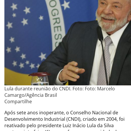
Lula durante reunião do CNDI. Foto: Foto: Marcelo
Camargo/Agência Brasil
Compartilhe
Após sete anos inoperante, o Conselho Nacional de
Desenvolvimento Industrial (CNDI), criado em 2004, foi
reativado pelo presidente Luiz Inácio Lula da Silva