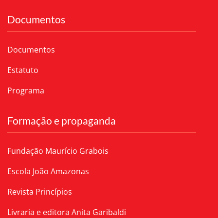
Documentos
Documentos
Estatuto
Programa
Formação e propaganda
Fundação Maurício Grabois
Escola João Amazonas
Revista Princípios
Livraria e editora Anita Garibaldi