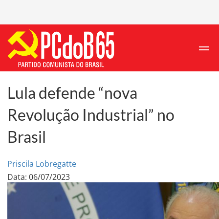
Lula defende “nova
Revolução Industrial” no
Brasil
Priscila Lobregatte
Data: 06/07/2023