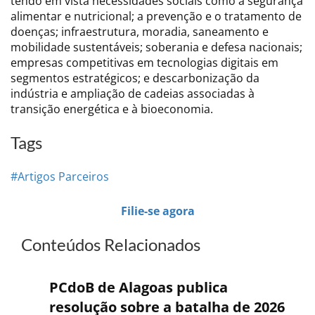
tendo em vista necessidades sociais como a segurança
alimentar e nutricional; a prevenção e o tratamento de
doenças; infraestrutura, moradia, saneamento e
mobilidade sustentáveis; soberania e defesa nacionais;
empresas competitivas em tecnologias digitais em
segmentos estratégicos; e descarbonização da
indústria e ampliação de cadeias associadas à
transição energética e à bioeconomia.
Tags
#Artigos Parceiros
Filie-se agora
Conteúdos Relacionados
PCdoB de Alagoas publica
resolução sobre a batalha de 2026