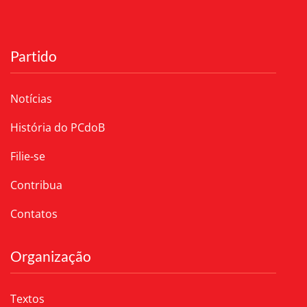
Partido
Notícias
História do PCdoB
Filie-se
Contribua
Contatos
Organização
Textos