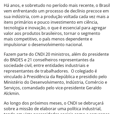
Há anos, e sobretudo no período mais recente, o Brasil
vem enfrentando um processo de declínio precoce em
sua indústria, com a produção voltada cada vez mais a
itens primários e pouco investimento em ciência,
tecnologia e inovação, o que é essencial para agregar
valor aos produtos brasileiros, tornar o segmento
mais competitivo, o país menos dependente e
impulsionar o desenvolvimento nacional.
Fazem parte do CNDI 20 ministros, além do presidente
do BNDES e 21 conselheiros representantes da
sociedade civil, entre entidades industriais e
representantes de trabalhadores. O colegiado é
vinculado à Presidência da República e presidido pelo
Ministério do Desenvolvimento, Indústria, Comércio e
Serviços, comandado pelo vice-presidente Geraldo
Alckmin.
Ao longo dos próximos meses, o CNDI se debruçará
sobre a missão de elaborar uma política industrial,