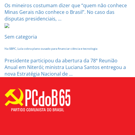
Os mineiros costumam dizer que “quem não conhece
Minas Gerais não conhece o Brasil”. No caso das
disputas presidenciais, ...
Sem categoria
Na SBPC, Lula cobra plano ousado para financiar ciência e tecnologia
Presidente participou da abertura da 78ª Reunião
Anual em Niterói; ministra Luciana Santos entregou a
nova Estratégia Nacional de ...