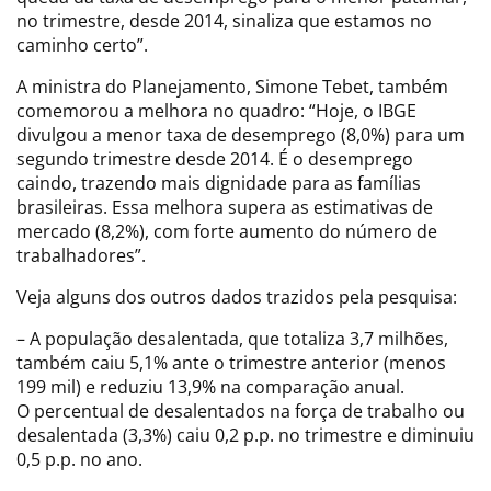
no trimestre, desde 2014, sinaliza que estamos no
caminho certo”.
A ministra do Planejamento, Simone Tebet, também
comemorou a melhora no quadro: “Hoje, o IBGE
divulgou a menor taxa de desemprego (8,0%) para um
segundo trimestre desde 2014. É o desemprego
caindo, trazendo mais dignidade para as famílias
brasileiras. Essa melhora supera as estimativas de
mercado (8,2%), com forte aumento do número de
trabalhadores”.
Veja alguns dos outros dados trazidos pela pesquisa:
– A população desalentada, que totaliza 3,7 milhões,
também caiu 5,1% ante o trimestre anterior (menos
199 mil) e reduziu 13,9% na comparação anual.
O percentual de desalentados na força de trabalho ou
desalentada (3,3%) caiu 0,2 p.p. no trimestre e diminuiu
0,5 p.p. no ano.