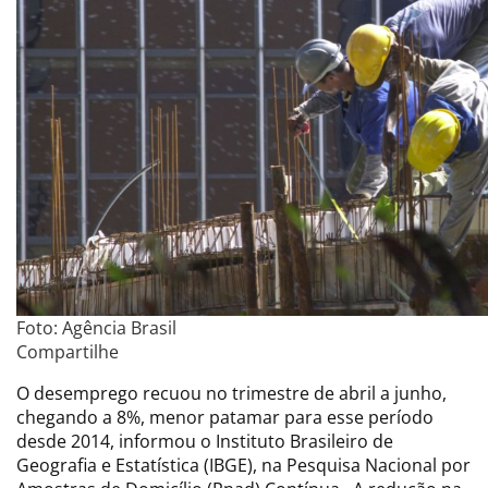
Foto: Agência Brasil
Compartilhe
O desemprego recuou no trimestre de abril a junho,
chegando a 8%, menor patamar para esse período
desde 2014, informou o Instituto Brasileiro de
Geografia e Estatística (IBGE), na Pesquisa Nacional por