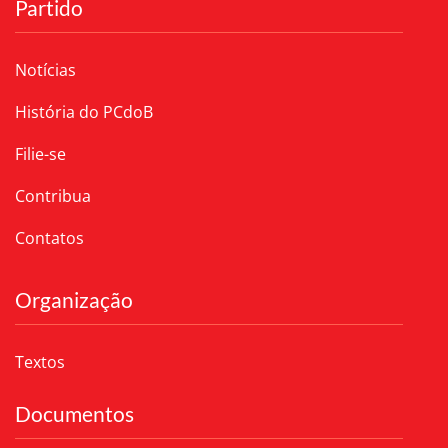
Partido
Notícias
História do PCdoB
Filie-se
Contribua
Contatos
Organização
Textos
Documentos