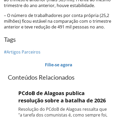
trimestre do ano anterior, houve estabilidade.
– O número de trabalhadores por conta própria (25,2
milhões) ficou estável na comparação com o trimestre
anterior e teve redução de 491 mil pessoas no ano.
Tags
#Artigos Parceiros
Filie-se agora
Conteúdos Relacionados
PCdoB de Alagoas publica
resolução sobre a batalha de 2026
Resolução do PCdoB de Alagoas ressalta que
"a tarefa dos comunistas é, como sempre foi,