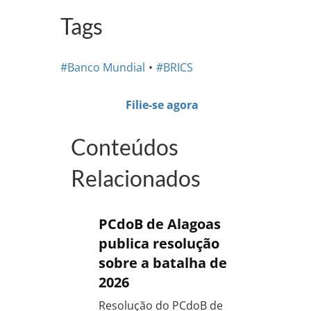
Tags
#Banco Mundial
#BRICS
Filie-se agora
Conteúdos
Relacionados
PCdoB de Alagoas
publica resolução
sobre a batalha de
2026
Resolução do PCdoB de