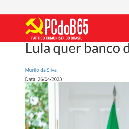
Lula quer banco 
Murilo da Silva
Data: 26/04/2023