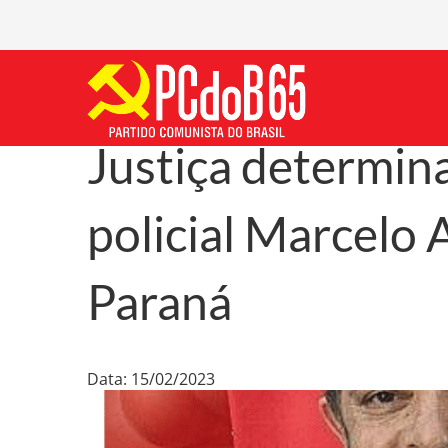
Justiça determin
policial Marcelo 
Paraná
Data: 15/02/2023