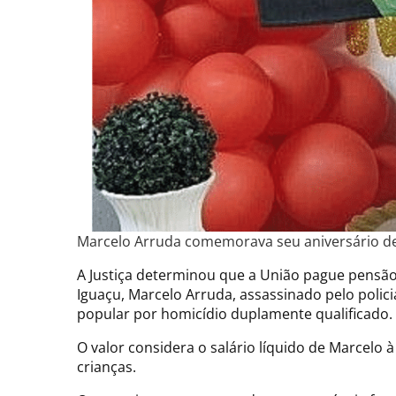
Marcelo Arruda comemorava seu aniversário de 
A Justiça determinou que a União pague pensão 
Iguaçu, Marcelo Arruda, assassinado pelo polici
popular por homicídio duplamente qualificado.
O valor considera o salário líquido de Marcelo
crianças.