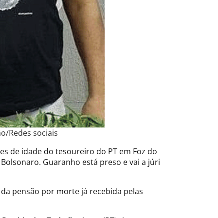
o/Redes sociais
res de idade do tesoureiro do PT em Foz do
 Bolsonaro. Guaranho está preso e vai a júri
 da pensão por morte já recebida pelas