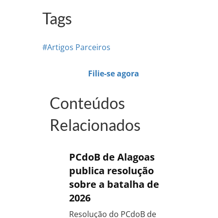
Tags
#Artigos Parceiros
Filie-se agora
Conteúdos
Relacionados
PCdoB de Alagoas
publica resolução
sobre a batalha de
2026
Resolução do PCdoB de