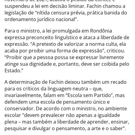
suspendeu a lei em decisão liminar. Fachin chamou a
legislação de “nítida censura prévia, prática banida do
ordenamento jurídico nacional”.
Para o ministro, a lei promulgada em Rondônia
expressa preconceito linguístico e ataca a liberdade de
expressão. “A pretexto de valorizar a norma culta, ela
acaba por proibir uma forma de expressão”, criticou.
“Proibir que a pessoa possa se expressar livremente
atinge sua dignidade e, portanto, deve ser coibida pelo
Estado.”
A determinação de Fachin deixou também um recado
para os críticos da linguagem neutra – que,
invariavelmente, falam em “Escola sem Partido”, mas
defendem uma escola de pensamento único e
conservador. De acordo com o ministro, no ambiente
escolar “devem prevalecer não apenas a igualdade
plena – mas também a liberdade de aprender, ensinar,
pesquisar e divulgar o pensamento, a arte e o saber”.