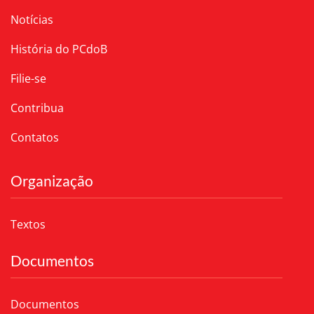
Notícias
História do PCdoB
Filie-se
Contribua
Contatos
Organização
Textos
Documentos
Documentos