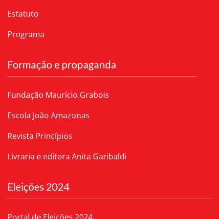
Estatuto
Programa
Formação e propaganda
Fundação Maurício Grabois
Escola João Amazonas
Revista Princípios
Livraria e editora Anita Garibaldi
Eleições 2024
Portal de Eleições 2024