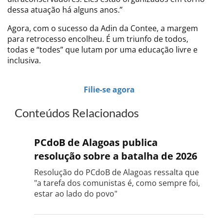
dessa atuação há alguns anos.”
Agora, com o sucesso da Adin da Contee, a margem
para retrocesso encolheu. É um triunfo de todos,
todas e “todes” que lutam por uma educação livre e
inclusiva.
Filie-se agora
Conteúdos Relacionados
PCdoB de Alagoas publica
resolução sobre a batalha de 2026
Resolução do PCdoB de Alagoas ressalta que
"a tarefa dos comunistas é, como sempre foi,
estar ao lado do povo"