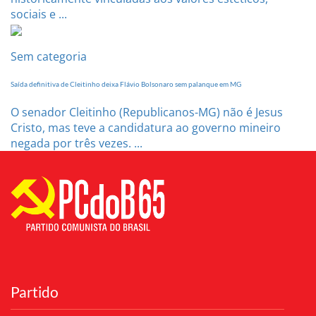
sociais e ...
Sem categoria
Saída definitiva de Cleitinho deixa Flávio Bolsonaro sem palanque em MG
O senador Cleitinho (Republicanos-MG) não é Jesus
Cristo, mas teve a candidatura ao governo mineiro
negada por três vezes. ...
Partido