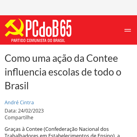
Como uma ação da Contee
influencia escolas de todo o
Brasil
André Cintra
Data: 24/02/2023
Compartilhe
Graças à Contee (Confederação Nacional dos
Trabalhadores em Estabelecimentos de Ensino), a