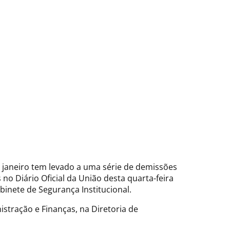
e janeiro tem levado a uma série de demissões
no Diário Oficial da União desta quarta-feira
binete de Segurança Institucional.
stração e Finanças, na Diretoria de