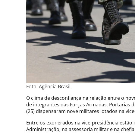
Foto: Agência Brasil
O clima de desconfiança na relação entre o nov
de integrantes das Forças Armadas. Portarias do
(25) dispensaram nove militares lotados na vic
Entre os exonerados na vice-presidência estão
Administração, na assessoria militar e na chefi