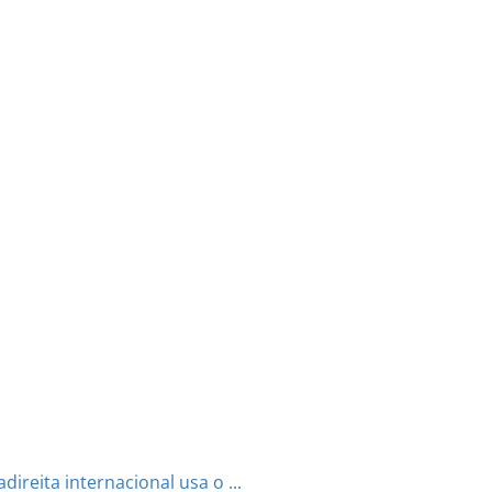
reita internacional usa o ...