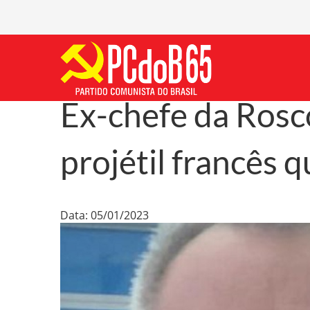
Ex-chefe da Rosc
projétil francês 
Data: 05/01/2023