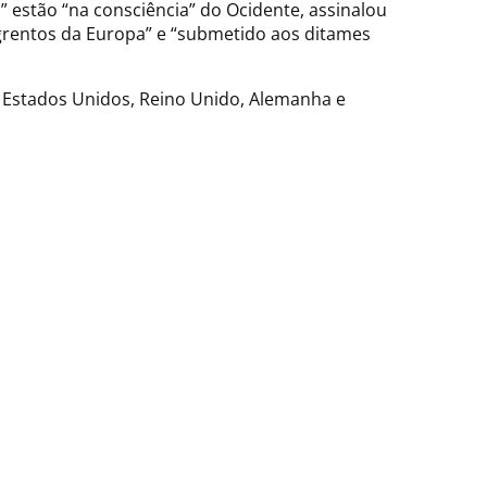
 estão “na consciência” do Ocidente, assinalou
grentos da Europa” e “submetido aos ditames
, Estados Unidos, Reino Unido, Alemanha e