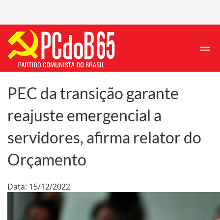
PEC da transição garante
reajuste emergencial a
servidores, afirma relator do
Orçamento
Data: 15/12/2022