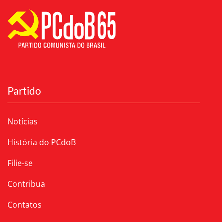
Partido
Notícias
História do PCdoB
Filie-se
Contribua
Contatos