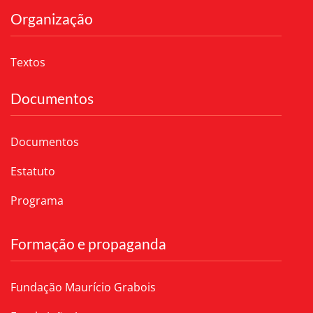
Organização
Textos
Documentos
Documentos
Estatuto
Programa
Formação e propaganda
Fundação Maurício Grabois