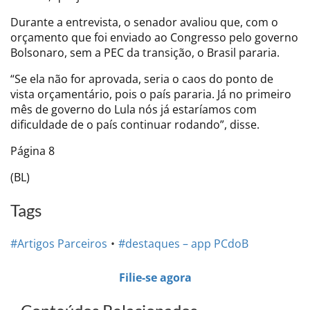
Durante a entrevista, o senador avaliou que, com o
orçamento que foi enviado ao Congresso pelo governo
Bolsonaro, sem a PEC da transição, o Brasil pararia.
“Se ela não for aprovada, seria o caos do ponto de
vista orçamentário, pois o país pararia. Já no primeiro
mês de governo do Lula nós já estaríamos com
dificuldade de o país continuar rodando”, disse.
Página 8
(BL)
Tags
#Artigos Parceiros
#destaques – app PCdoB
Filie-se agora