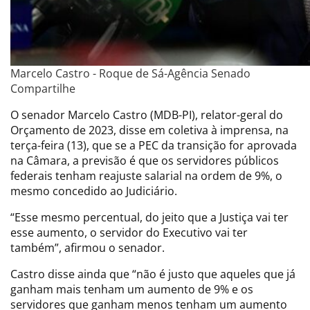
Marcelo Castro - Roque de Sá-Agência Senado
Compartilhe
O senador Marcelo Castro (MDB-PI), relator-geral do
Orçamento de 2023, disse em coletiva à imprensa, na
terça-feira (13), que se a PEC da transição for aprovada
na Câmara, a previsão é que os servidores públicos
federais tenham reajuste salarial na ordem de 9%, o
mesmo concedido ao Judiciário.
“Esse mesmo percentual, do jeito que a Justiça vai ter
esse aumento, o servidor do Executivo vai ter
também”, afirmou o senador.
Castro disse ainda que “não é justo que aqueles que já
ganham mais tenham um aumento de 9% e os
servidores que ganham menos tenham um aumento