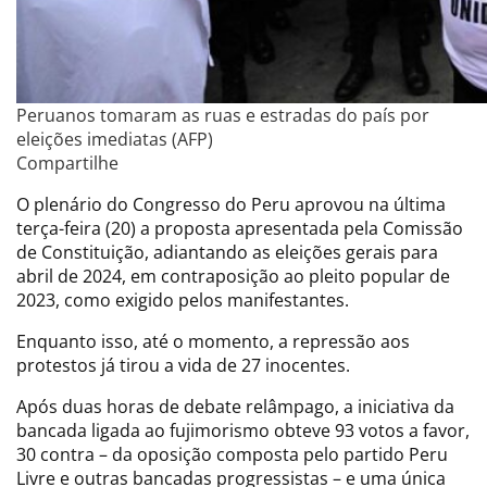
Peruanos tomaram as ruas e estradas do país por
eleições imediatas (AFP)
Compartilhe
O plenário do Congresso do Peru aprovou na última
terça-feira (20) a proposta apresentada pela Comissão
de Constituição, adiantando as eleições gerais para
abril de 2024, em contraposição ao pleito popular de
2023, como exigido pelos manifestantes.
Enquanto isso, até o momento, a repressão aos
protestos já tirou a vida de 27 inocentes.
Após duas horas de debate relâmpago, a iniciativa da
bancada ligada ao fujimorismo obteve 93 votos a favor,
30 contra – da oposição composta pelo partido Peru
Livre e outras bancadas progressistas – e uma única