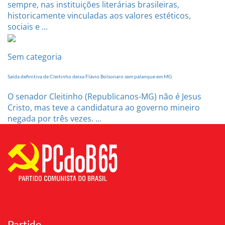
sempre, nas instituições literárias brasileiras,
historicamente vinculadas aos valores estéticos,
sociais e ...
Sem categoria
Saída definitiva de Cleitinho deixa Flávio Bolsonaro sem palanque em MG
O senador Cleitinho (Republicanos-MG) não é Jesus
Cristo, mas teve a candidatura ao governo mineiro
negada por três vezes. ...
Partido