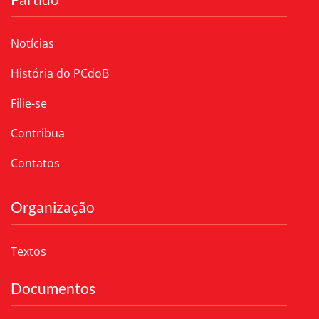
Notícias
História do PCdoB
Filie-se
Contribua
Contatos
Organização
Textos
Documentos