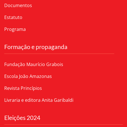
Documentos
Estatuto
Programa
Formação e propaganda
Fundação Maurício Grabois
Escola João Amazonas
Revista Princípios
Livraria e editora Anita Garibaldi
Eleições 2024