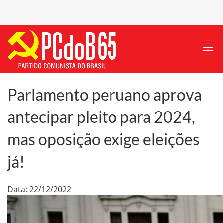
Parlamento peruano aprova
antecipar pleito para 2024,
mas oposição exige eleições
já!
Data: 22/12/2022