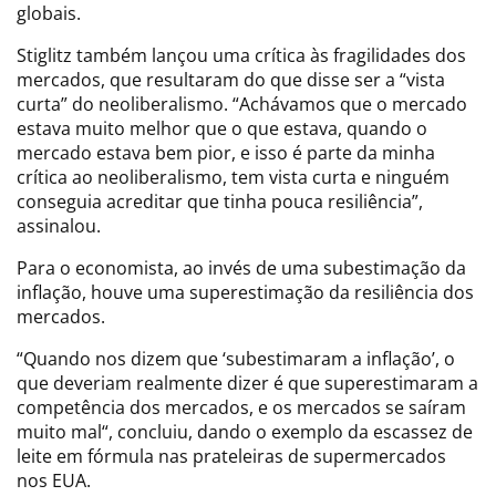
globais.
Stiglitz também lançou uma crítica às fragilidades dos
mercados, que resultaram do que disse ser a “vista
curta” do neoliberalismo. “Achávamos que o mercado
estava muito melhor que o que estava, quando o
mercado estava bem pior, e isso é parte da minha
crítica ao neoliberalismo, tem vista curta e ninguém
conseguia acreditar que tinha pouca resiliência”,
assinalou.
Para o economista, ao invés de uma subestimação da
inflação, houve uma superestimação da resiliência dos
mercados.
“Quando nos dizem que ‘subestimaram a inflação’, o
que deveriam realmente dizer é que superestimaram a
competência dos mercados, e os mercados se saíram
muito mal“, concluiu, dando o exemplo da escassez de
leite em fórmula nas prateleiras de supermercados
nos EUA.