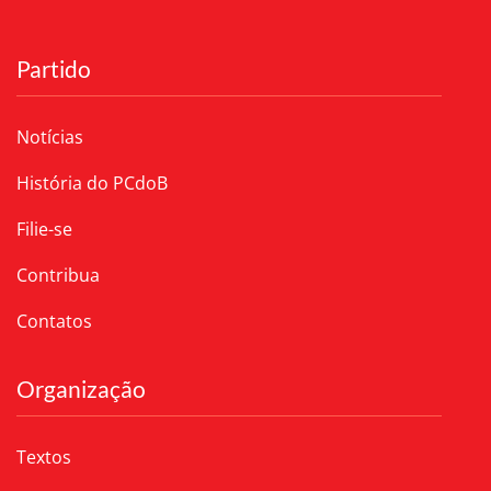
Partido
Notícias
História do PCdoB
Filie-se
Contribua
Contatos
Organização
Textos