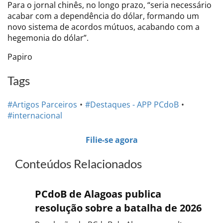
Para o jornal chinês, no longo prazo, “seria necessário
acabar com a dependência do dólar, formando um
novo sistema de acordos mútuos, acabando com a
hegemonia do dólar”.
Papiro
Tags
#Artigos Parceiros
#Destaques - APP PCdoB
#internacional
Filie-se agora
Conteúdos Relacionados
PCdoB de Alagoas publica
resolução sobre a batalha de 2026