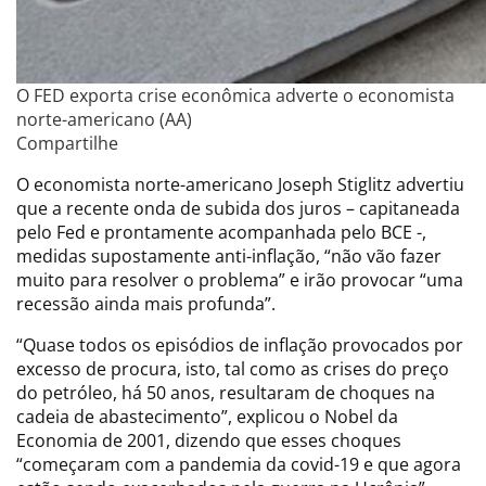
O FED exporta crise econômica adverte o economista
norte-americano (AA)
Compartilhe
O economista norte-americano Joseph Stiglitz advertiu
que a recente onda de subida dos juros – capitaneada
pelo Fed e prontamente acompanhada pelo BCE -,
medidas supostamente anti-inflação, “não vão fazer
muito para resolver o problema” e irão provocar “uma
recessão ainda mais profunda”.
“Quase todos os episódios de inflação provocados por
excesso de procura, isto, tal como as crises do preço
do petróleo, há 50 anos, resultaram de choques na
cadeia de abastecimento”, explicou o Nobel da
Economia de 2001, dizendo que esses choques
“começaram com a pandemia da covid-19 e que agora