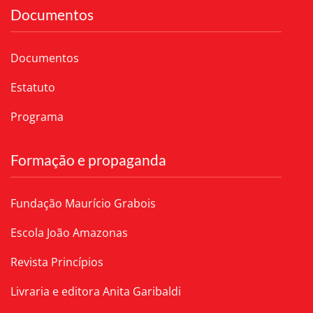
Documentos
Documentos
Estatuto
Programa
Formação e propaganda
Fundação Maurício Grabois
Escola João Amazonas
Revista Princípios
Livraria e editora Anita Garibaldi