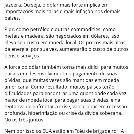
Jazeera. Ou seja, o dólar mais forte implica em
importações mais caras e mais inflação nos demais
países.
Pior, como petróleo e outras commodities, como
metais e madeira, são negociados em dólares, isso
eleva seu custo em moeda local. Os preços mais altos
da energia, por sua vez, aumentarão o custo de outros
bens e serviços.
A força do dólar também torna mais difícil para muitos
países em desenvolvimento o pagamento de suas
dívidas, que muitas vezes são mantidas em moeda
americana. Como resultado, muitos países terão
dificuldades para encontrar uma quantidade cada vez
maior de moeda local para pagar suas dívidas, e na
tentativa de enfrentar a crise, vão acabar em recessão
profunda, hiperinflação ou crise da dívida soberana.
Ou os três juntos.
Nem por isso os EUA estão em “céu de brigadeiro”. A