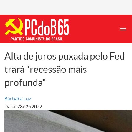
Alta de juros puxada pelo Fed
trará “recessão mais
profunda”
Bárbara Luz
Data: 28/09/2022