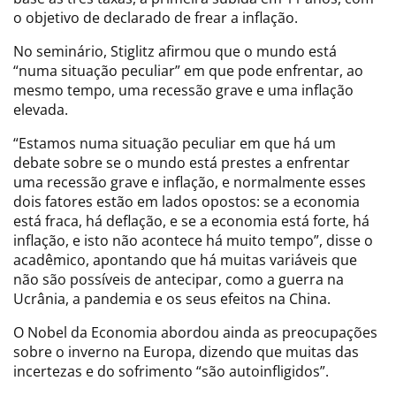
o objetivo de declarado de frear a inflação.
No seminário, Stiglitz afirmou que o mundo está
“numa situação peculiar” em que pode enfrentar, ao
mesmo tempo, uma recessão grave e uma inflação
elevada.
“Estamos numa situação peculiar em que há um
debate sobre se o mundo está prestes a enfrentar
uma recessão grave e inflação, e normalmente esses
dois fatores estão em lados opostos: se a economia
está fraca, há deflação, e se a economia está forte, há
inflação, e isto não acontece há muito tempo”, disse o
acadêmico, apontando que há muitas variáveis que
não são possíveis de antecipar, como a guerra na
Ucrânia, a pandemia e os seus efeitos na China.
O Nobel da Economia abordou ainda as preocupações
sobre o inverno na Europa, dizendo que muitas das
incertezas e do sofrimento “são autoinfligidos”.