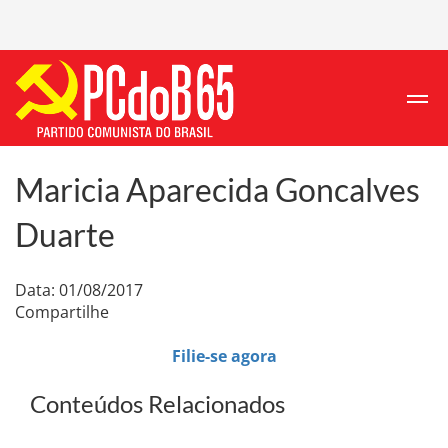
Maricia Aparecida Goncalves
Duarte
Data: 01/08/2017
Compartilhe
Filie-se agora
Conteúdos Relacionados