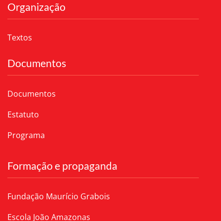
Organização
Textos
Documentos
Documentos
Estatuto
Programa
Formação e propaganda
Fundação Maurício Grabois
Escola João Amazonas