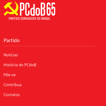
Partido
Notícias
História do PCdoB
Filie-se
Contribua
Contatos