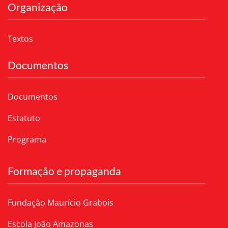
Organização
Textos
Documentos
Documentos
Estatuto
Programa
Formação e propaganda
Fundação Maurício Grabois
Escola João Amazonas