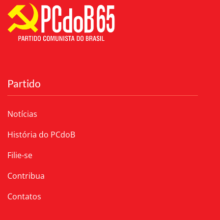
Partido
Notícias
História do PCdoB
Filie-se
Contribua
Contatos