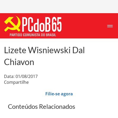
Lizete Wisniewski Dal
Chiavon
Data: 01/08/2017
Compartilhe
Filie-se agora
Conteúdos Relacionados