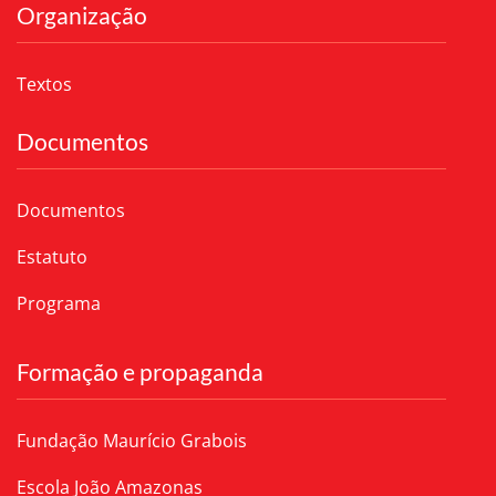
Organização
Textos
Documentos
Documentos
Estatuto
Programa
Formação e propaganda
Fundação Maurício Grabois
Escola João Amazonas