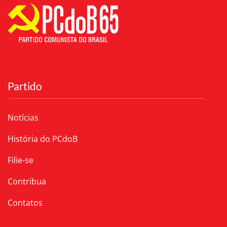
Partido
Notícias
História do PCdoB
Filie-se
Contribua
Contatos