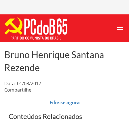
Bruno Henrique Santana
Rezende
Data: 01/08/2017
Compartilhe
Filie-se agora
Conteúdos Relacionados